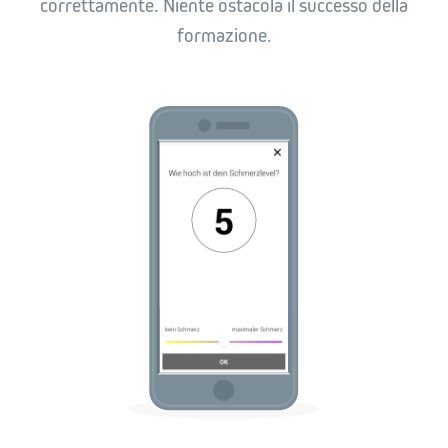
correttamente. Niente ostacola il successo della
formazione.