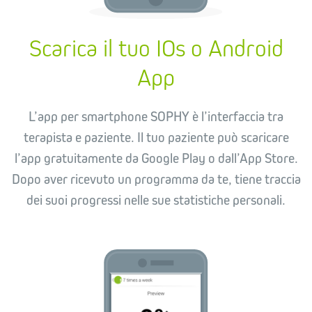
Scarica il tuo IOs o Android
App
L’app per smartphone SOPHY è l’interfaccia tra
terapista e paziente. Il tuo paziente può scaricare
l’app gratuitamente da Google Play o dall’App Store.
Dopo aver ricevuto un programma da te, tiene traccia
dei suoi progressi nelle sue statistiche personali.