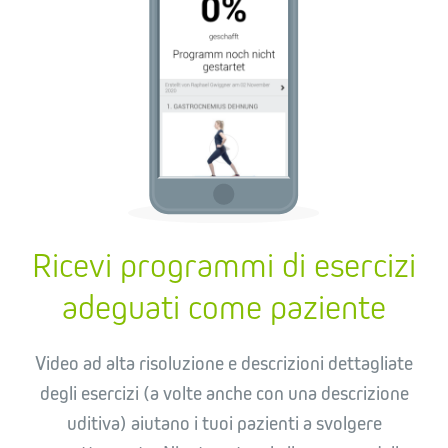
Ricevi programmi di esercizi
adeguati come paziente
Video ad alta risoluzione e descrizioni dettagliate
degli esercizi (a volte anche con una descrizione
uditiva) aiutano i tuoi pazienti a svolgere