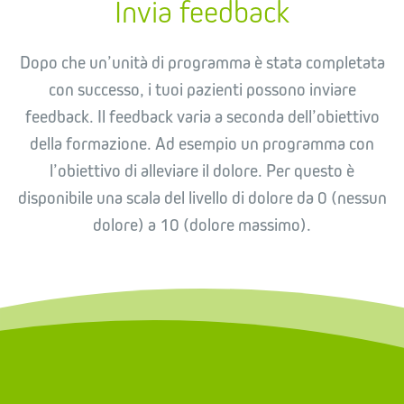
Invia feedback
Dopo che un’unità di programma è stata completata
con successo, i tuoi pazienti possono inviare
feedback. Il feedback varia a seconda dell’obiettivo
della formazione. Ad esempio un programma con
l’obiettivo di alleviare il dolore. Per questo è
disponibile una scala del livello di dolore da 0 (nessun
dolore) a 10 (dolore massimo).